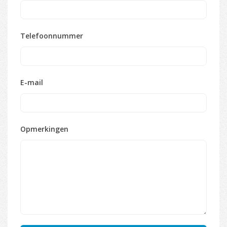
Telefoonnummer
E-mail
Opmerkingen