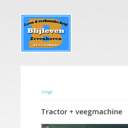
Vorige
Tractor + veegmachine