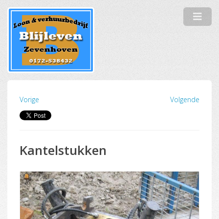
Vorige
Volgende
Kantelstukken