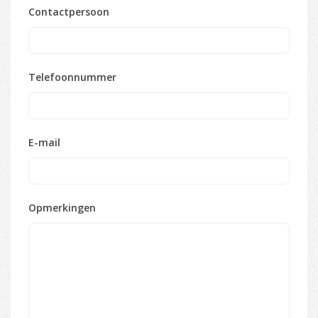
Contactpersoon
Telefoonnummer
E-mail
Opmerkingen