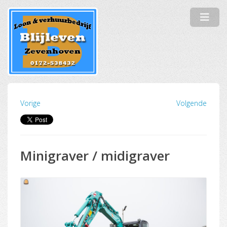
Vorige
Volgende
Minigraver / midigraver