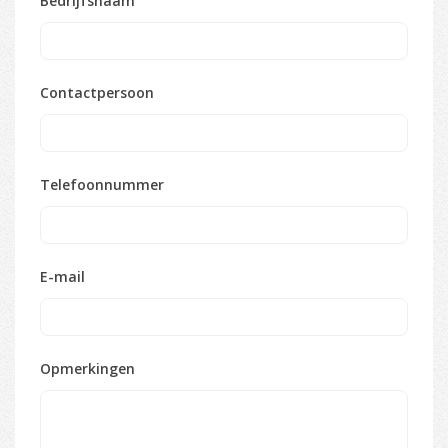
Bedrijfsnaam
Contactpersoon
Telefoonnummer
E-mail
Opmerkingen